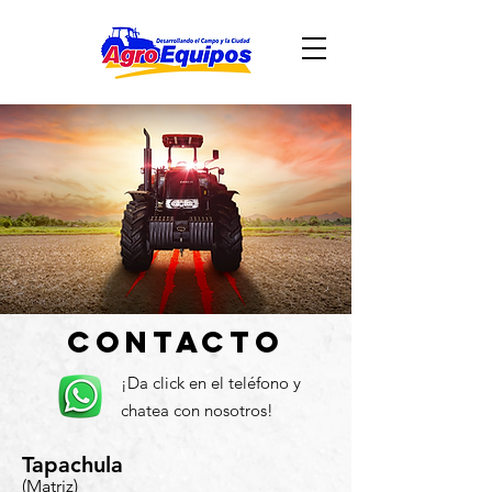
Contacto
¡Da click en el teléfono y
chatea con nosotros!
Tapachula
(Matriz)